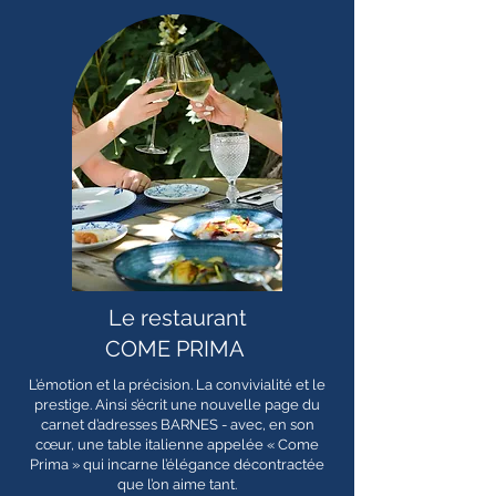
Le restaurant
COME PRIMA
L’émotion et la précision. La convivialité et le
prestige. Ainsi s’écrit une nouvelle page du
carnet d’adresses BARNES - avec, en son
cœur, une table italienne appelée « Come
Prima » qui incarne l’élégance décontractée
que l’on aime tant.