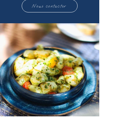
Nous contacter