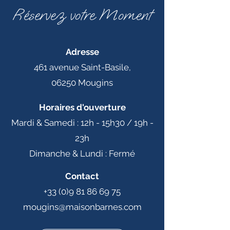
Réservez votre Moment
Adresse
461 avenue Saint-Basile,
06250 Mougins
Horaires d'ouverture
Mardi & Samedi : 12h - 15h30 / 19h -
23h
Dimanche & Lundi : Fermé
Contact
+33 (0)9 81 86 69 75
mougins@maisonbarnes.com