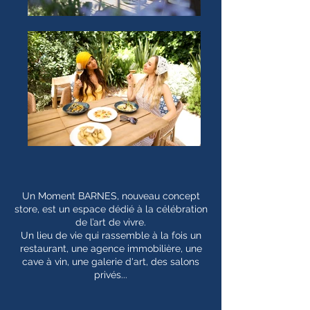
Un
Moment
BARNES, nouveau concept
store, est un espace dédié à la célébration
de l’art de vivre.
Un lieu de vie qui rassemble à la fois un
restaurant, une agence immobilière, une
cave à vin, une galerie d'art, des salons
privés...