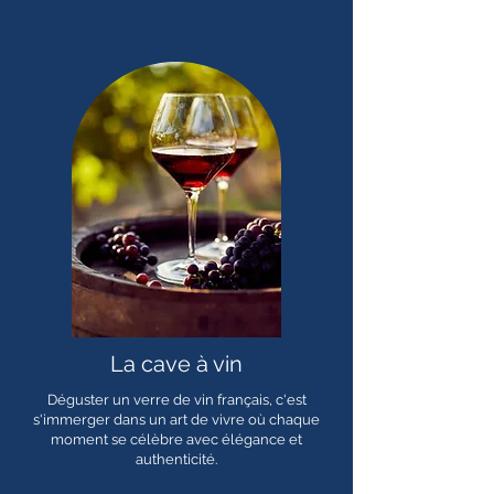
La cave à vin
Déguster un verre de vin français, c'est
s'immerger dans un art de vivre où chaque
moment se célèbre avec élégance et
authenticité.