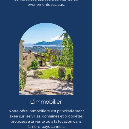
événements sociaux.
L'immobilier
Notre offre immobilière est principalement
axée sur les villas, domaines et propriétés
proposés à la vente ou à la location dans
l’arrière-pays cannois.