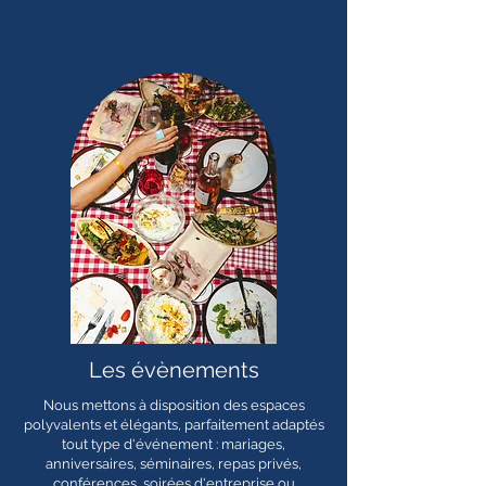
Les évènements
Nous
mettons à disposition des espaces
polyvalents et élégants, parfaitement adaptés
tout type d'événement : mariages,
anniversaires, séminaires, repas privés,
conférences, soirées d'entreprise ou