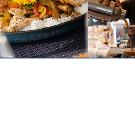
ÉVÈNEMENTS
LÉGALES