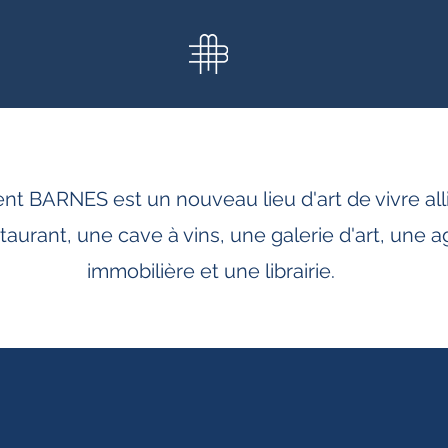
 BARNES est un nouveau lieu d'art de vivre all
taurant, une cave à vins, une galerie d'art, une 
immobilière et une librairie.