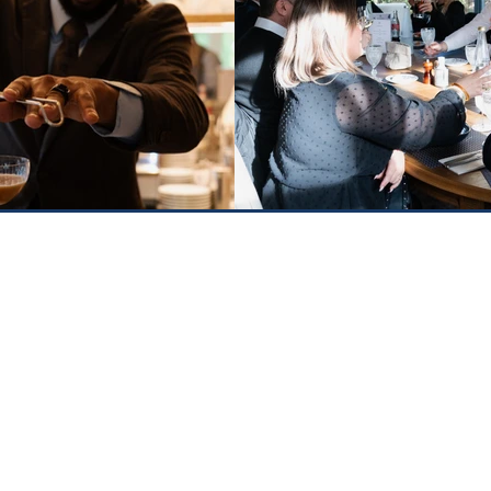
CONTACT