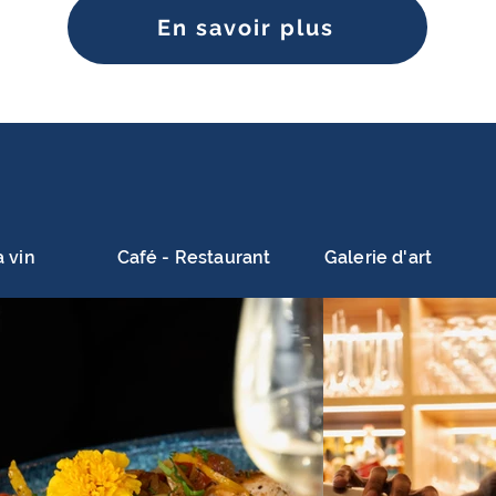
En savoir plus
 vin
Café - Restaurant
Galerie d'art