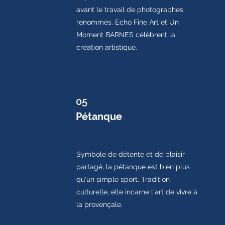
avant le travail de photographes
renommés. Echo Fine Art et Un
Moment BARNES célèbrent la
création artistique.
05
Pétanque
Symbole de détente et de plaisir
partagé, la pétanque est bien plus
qu'un simple sport. Tradition
culturelle, elle incarne l'art de vivre à
la provençale.