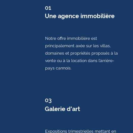
01
Une agence immobilière
Notre offre immobilière est
principalement axée sur les villas,
domaines et propriétés proposés à la
vente ou à la location dans l’arrière-
pays cannois.
03
Galerie d'art
Expositions trimestrielles mettant en