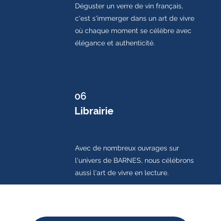
Déguster un verre de vin français,
c'est s'immerger dans un art de vivre
où chaque moment se célèbre avec
élégance et authenticité.
06
Librairie
Avec de
nombreux ouvrages sur
l'univers de BARNES, nous célébrons
aussi l'art de vivre en lecture.